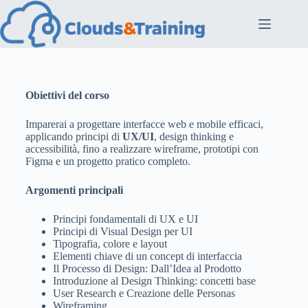
Obiettivi del corso
Imparerai a progettare interfacce web e mobile efficaci,
applicando principi di
UX/UI
, design thinking e
accessibilità, fino a realizzare wireframe, prototipi con
Figma e un progetto pratico completo.
Argomenti principali
Principi fondamentali di UX e UI
Principi di Visual Design per UI
Tipografia, colore e layout
Elementi chiave di un concept di interfaccia
Il Processo di Design: Dall’Idea al Prodotto
Introduzione al Design Thinking: concetti base
User Research e Creazione delle Personas
Wireframing