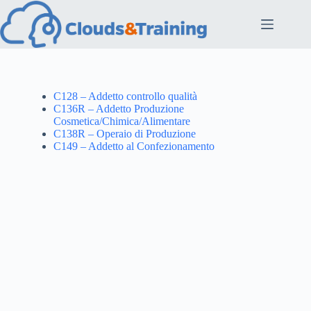
C128 – Addetto controllo qualità
C136R – Addetto Produzione
Cosmetica/Chimica/Alimentare
C138R – Operaio di Produzione
C149 – Addetto al Confezionamento