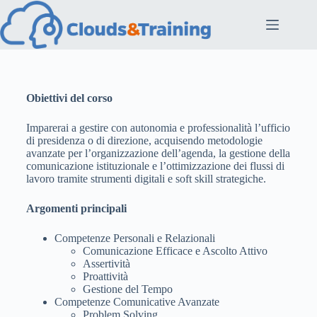
Obiettivi del corso
Imparerai a gestire con autonomia e professionalità l’ufficio
di presidenza o di direzione, acquisendo metodologie
avanzate per l’organizzazione dell’agenda, la gestione della
comunicazione istituzionale e l’ottimizzazione dei flussi di
lavoro tramite strumenti digitali e soft skill strategiche.
Argomenti principali
Competenze Personali e Relazionali
Comunicazione Efficace e Ascolto Attivo
Assertività
Proattività
Gestione del Tempo
Competenze Comunicative Avanzate
Problem Solving