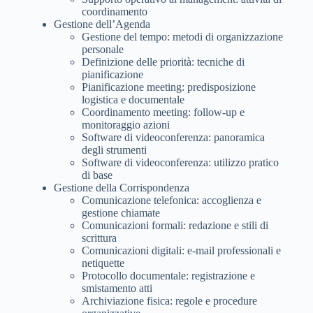
coordinamento
Gestione dell’Agenda
Gestione del tempo: metodi di organizzazione
personale
Definizione delle priorità: tecniche di
pianificazione
Pianificazione meeting: predisposizione
logistica e documentale
Coordinamento meeting: follow-up e
monitoraggio azioni
Software di videoconferenza: panoramica
degli strumenti
Software di videoconferenza: utilizzo pratico
di base
Gestione della Corrispondenza
Comunicazione telefonica: accoglienza e
gestione chiamate
Comunicazioni formali: redazione e stili di
scrittura
Comunicazioni digitali: e-mail professionali e
netiquette
Protocollo documentale: registrazione e
smistamento atti
Archiviazione fisica: regole e procedure