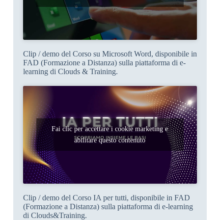
Clip / demo del Corso su Microsoft Word, disponibile in
FAD (Formazione a Distanza) sulla piattaforma di e-
learning di Clouds & Training.
Fai clic per accettare i cookie marketing e
abilitare questo contenuto
Clip / demo del Corso IA per tutti, disponibile in FAD
(Formazione a Distanza) sulla piattaforma di e-learning
di Clouds&Training.