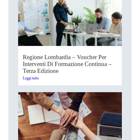
Regione Lombardia – Voucher Per
Interventi Di Formazione Continua –
Terza Edizione
Leggi tutto