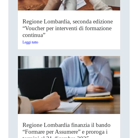
Regione Lombardia, seconda edizione
“Voucher per interventi di formazione
continua”
Leggi tutto
Regione Lombardia finanzia il bando
“Formare per Assumere” e proroga i