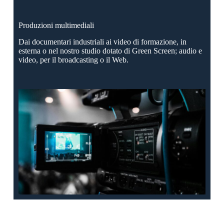
Produzioni multimediali
Dai documentari industriali ai video di formazione, in
esterna o nel nostro studio dotato di Green Screen; audio e
video, per il broadcasting o il Web.