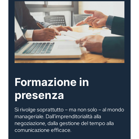
Formazione in
presenza
Si rivolge soprattutto – ma non solo – al mondo
manageriale. Dall’imprenditorialità alla
negoziazione, dalla gestione del tempo alla
comunicazione efficace.