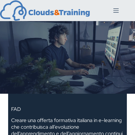
FAD
Creare una offerta formativa italiana in e-learning
che contribuisca all’evoluzione
dell’apprendimento e dell’aggiornamento continui,