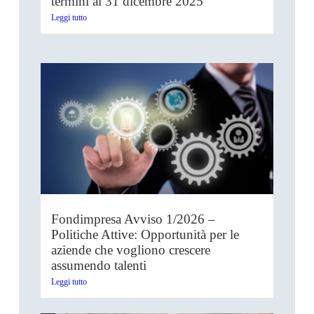
termini al 31 dicembre 2025
Leggi tutto
Fondimpresa Avviso 1/2026 –
Politiche Attive: Opportunità per le
aziende che vogliono crescere
assumendo talenti
Leggi tutto