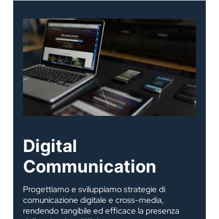
Digital
Communication
Progettiamo e sviluppiamo strategie di
comunicazione digitale e cross-media,
rendendo tangibile ed efficace la presenza