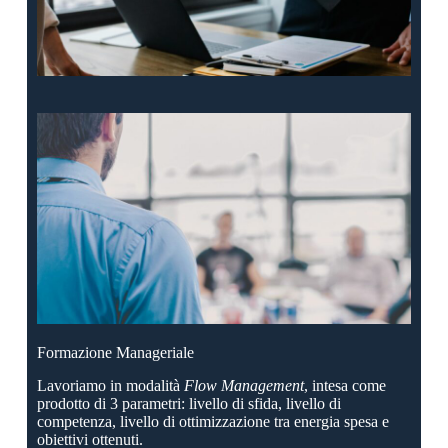
Formazione Manageriale
Lavoriamo in modalità
Flow Management
, intesa come
prodotto di 3 parametri: livello di sfida, livello di
competenza, livello di ottimizzazione tra energia spesa e
obiettivi ottenuti
.