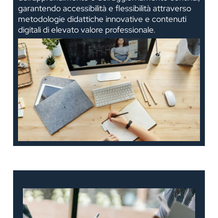
garantendo accessibilità e flessibilità attraverso
metodologie didattiche innovative e contenuti
digitali di elevato valore professionale.