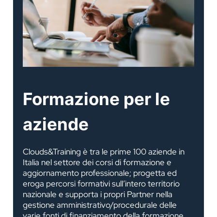
Formazione per le
aziende
Clouds&Training è tra le prime 100 aziende in
Italia nel settore dei corsi di formazione e
aggiornamento professionale; progetta ed
eroga percorsi formativi sull’intero territorio
nazionale e supporta i propri Partner nella
gestione amministrativo/procedurale delle
varie fonti di finanziamento della formazione.