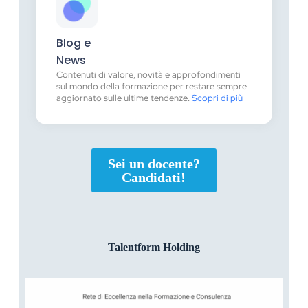
Blog e
News
Contenuti di valore, novità e approfondimenti
sul mondo della formazione per restare sempre
aggiornato sulle ultime tendenze.
Scopri di più
Sei un docente?
Candidati!
Talentform Holding