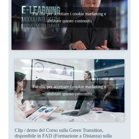
Fai clic per accettare i cookie marketing e
abilitare questo contenuto
Fai clic per accettare i cookie marketing e
abilitare questo contenuto
Clip / demo del Corso sulla Green Transition,
disponibile in FAD (Formazione a Distanza) sulla