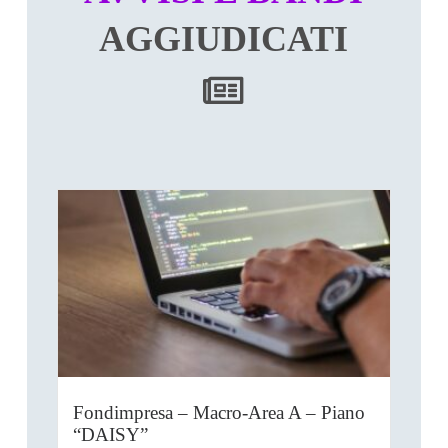
AGGIUDICATI
Fondimpresa – Macro-Area A – Piano
“DAISY”