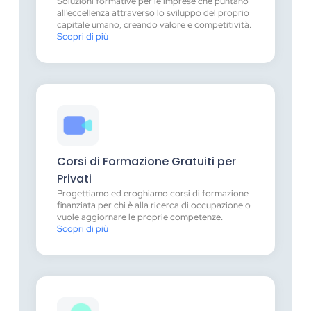
Soluzioni formative per le imprese che puntano
all'eccellenza attraverso lo sviluppo del proprio
capitale umano, creando valore e competitività.
Scopri di più
Corsi di Formazione Gratuiti per
Privati
Progettiamo ed eroghiamo corsi di formazione
finanziata per chi è alla ricerca di occupazione o
vuole aggiornare le proprie competenze.
Scopri di più