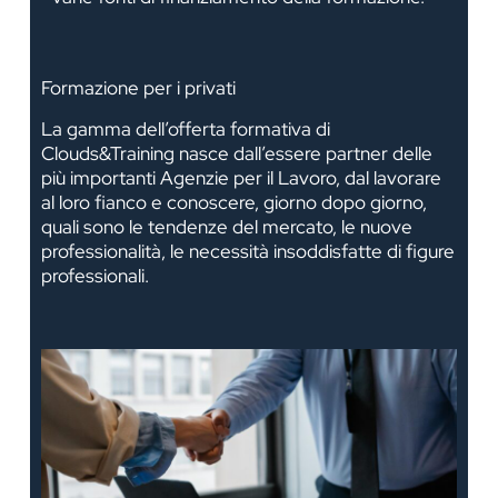
Formazione per i privati
La gamma dell’offerta formativa di
Clouds&Training nasce dall’essere partner delle
più importanti Agenzie per il Lavoro, dal lavorare
al loro fianco e conoscere, giorno dopo giorno,
quali sono le tendenze del mercato, le nuove
professionalità, le necessità insoddisfatte di figure
professionali.