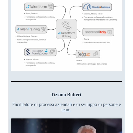
Tiziano Botteri
Facilitatore di processi aziendali e di sviluppo di persone e
team.