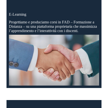
E-Learning
Progettiamo e produciamo corsi in FAD – Formazione a
Distanza – su una piattaforma proprietaria che massimizza
l’apprendimento e l’interattività con i discenti.