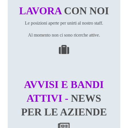
LAVORA
CON NOI
Le posizioni aperte per unirti al nostro staff.
Al momento non ci sono ricerche attive.
AVVISI E BANDI
ATTIVI -
NEWS
PER LE AZIENDE