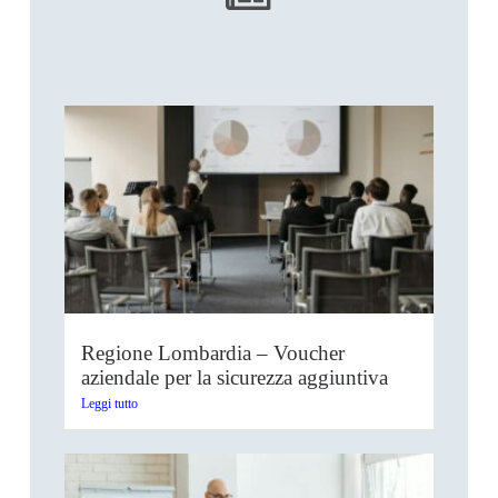
Regione Lombardia – Voucher
aziendale per la sicurezza aggiuntiva
Leggi tutto