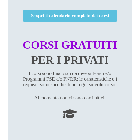
Scopri il calendario completo dei corsi
CORSI GRATUITI
PER I PRIVATI
I corsi sono finanziati da diversi Fondi e/o
Programmi FSE e/o PNRR; le caratteristiche e i
requisiti sono specificati per ogni singolo corso.
Al momento non ci sono corsi attivi.