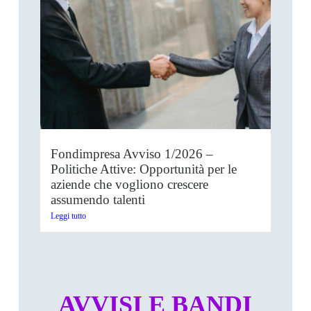
Fondimpresa Avviso 1/2026 –
Politiche Attive: Opportunità per le
aziende che vogliono crescere
assumendo talenti
Leggi tutto
AVVISI E BANDI