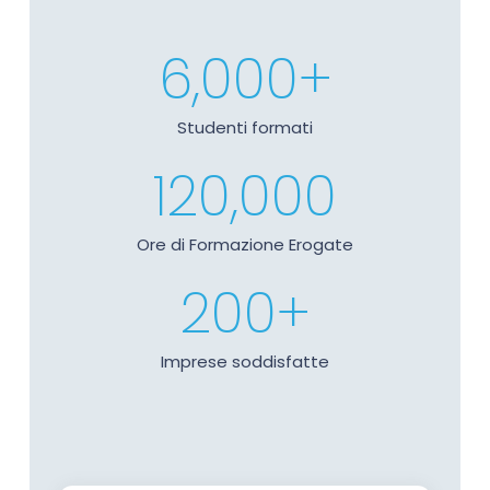
6,000
+
Studenti formati
120,000
Ore di Formazione Erogate
200
+
Imprese soddisfatte