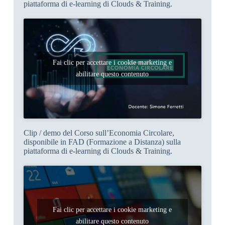
piattaforma di e-learning di Clouds & Training.
Fai clic per accettare i cookie marketing e
abilitare questo contenuto
Clip / demo del Corso sull’Economia Circolare,
disponibile in FAD (Formazione a Distanza) sulla
piattaforma di e-learning di Clouds & Training.
Fai clic per accettare i cookie marketing e
abilitare questo contenuto