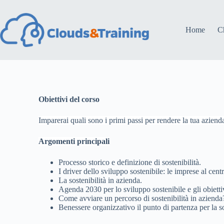
Home
C
Obiettivi del corso
Imparerai quali sono i primi passi per rendere la tua azienda
Argomenti principali
Processo storico e definizione di sostenibilità.
I driver dello sviluppo sostenibile: le imprese al cent
La sostenibilità in azienda.
Agenda 2030 per lo sviluppo sostenibile e gli obiettiv
Come avviare un percorso di sostenibilità in azienda
Benessere organizzativo il punto di partenza per la so