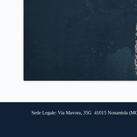
Sede Legale: Via Mavora, 35G 41015 Nonantola (MO) - 