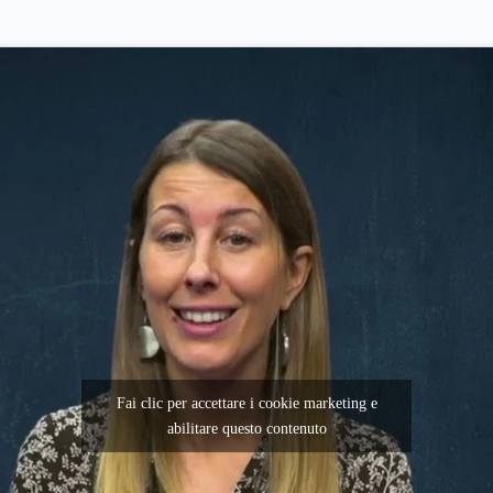
Fai clic per accettare i cookie marketing e
abilitare questo contenuto