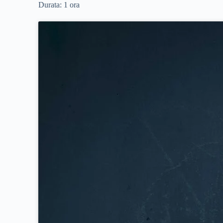
Durata: 1 ora