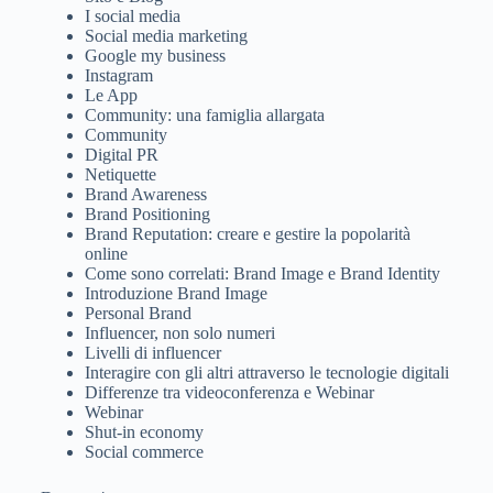
I social media
Social media marketing
Google my business
Instagram
Le App
Community: una famiglia allargata
Community
Digital PR
Netiquette
Brand Awareness
Brand Positioning
Brand Reputation: creare e gestire la popolarità
online
Come sono correlati: Brand Image e Brand Identity
Introduzione Brand Image
Personal Brand
Influencer, non solo numeri
Livelli di influencer
Interagire con gli altri attraverso le tecnologie digitali
Differenze tra videoconferenza e Webinar
Webinar
Shut-in economy
Social commerce