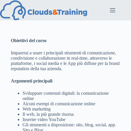
Obiettivi del corso
Imparerai a usare i principali strumenti di comunicazione,
condivisione e collaborazione in real-time, attraverso le
piattaforme, i social media e le App più diffuse per la brand
reputation della tua azienda.
Argomenti principali
Sviluppare contenuti digitali: la comunicazione
online
Alcuni esempi di comunicazione online
Web marketing
Il web, la più grande risorsa
Inserire video YouTube
Gli strumenti a disposizione: sito, blog, social, app.
Sito e Blog